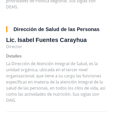
prioridades de Política Regional. Sus siglas son
DEAIS.
Dirección de Salud de las Personas
Lic. Isabel Fuentes Carayhua
Director
Detalles
La Dirección de Atención Integral de Salud, es la
unidad orgánica, ubicada en el tercer nivel
organizacional, que tiene a su cargo las funciones
específicas en materia de la atención integral de la
salud de las personas, en todos los cilos de vida, asi
como las actividades de nutrición. Sus siglas son
DAIS.