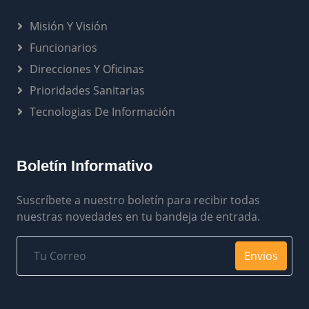
Misión Y Visión
Funcionarios
Direcciones Y Oficinas
Prioridades Sanitarias
Tecnologias De Información
Boletín Informativo
Suscríbete a nuestro boletín para recibir todas
nuestras novedades en tu bandeja de entrada.
Envios