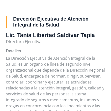
Dirección Ejecutiva de Atención
Integral de la Salud
Lic. Tania Libertad Saldivar Tapia
Directora Ejecutiva
Detalles
La Dirección Ejecutiva de Atención Integral de la
Salud, es un órgano de línea de segundo nivel
organizacional que depende de la Dirección Regional
de Salud, encargada de normar, dirigir, supervisar,
controlar, coordinar y ejecutar las actividades
relacionadas a la atención integral, gestión, calidad y
servicios de salud de las personas, sistema
integrado de seguros y medicamentos, insumos y
drogas en concordancia con los lineamientos y las