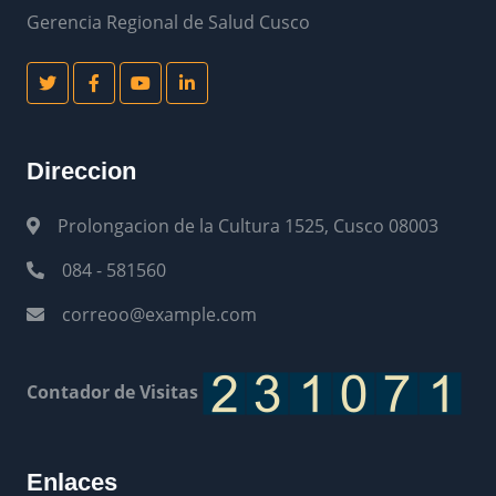
Gerencia Regional de Salud Cusco
Direccion
Prolongacion de la Cultura 1525, Cusco 08003
084 - 581560
correoo@example.com
Contador de Visitas
Enlaces