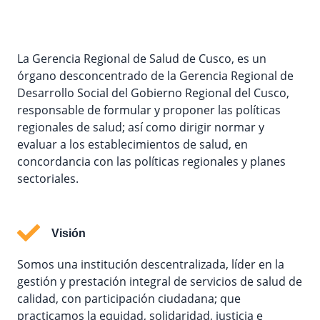
La Gerencia Regional de Salud de Cusco, es un
órgano desconcentrado de la Gerencia Regional de
Desarrollo Social del Gobierno Regional del Cusco,
responsable de formular y proponer las políticas
regionales de salud; así como dirigir normar y
evaluar a los establecimientos de salud, en
concordancia con las políticas regionales y planes
sectoriales.
Visión
Somos una institución descentralizada, líder en la
gestión y prestación integral de servicios de salud de
calidad, con participación ciudadana; que
practicamos la equidad, solidaridad, justicia e