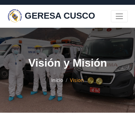
GERESA CUSCO
Visión y Misión
Inicio
Vision