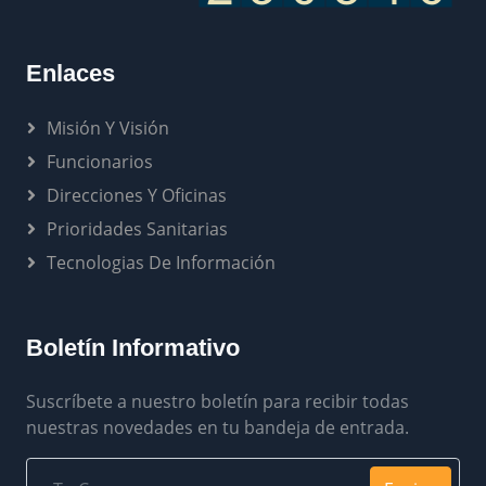
Enlaces
Misión Y Visión
Funcionarios
Direcciones Y Oficinas
Prioridades Sanitarias
Tecnologias De Información
Boletín Informativo
Suscríbete a nuestro boletín para recibir todas
nuestras novedades en tu bandeja de entrada.