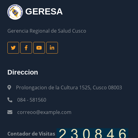
GERESA
Gerencia Regional de Salud Cusco
Direccion
Prolongacion de la Cultura 1525, Cusco 08003
084 - 581560
correoo@example.com
Contador de Visitas