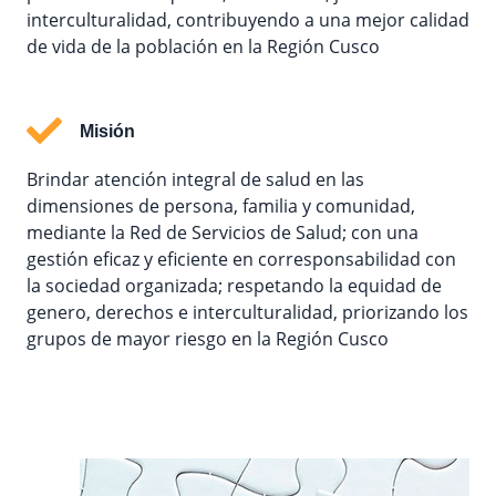
interculturalidad, contribuyendo a una mejor calidad
de vida de la población en la Región Cusco
Misión
Brindar atención integral de salud en las
dimensiones de persona, familia y comunidad,
mediante la Red de Servicios de Salud; con una
gestión eficaz y eficiente en corresponsabilidad con
la sociedad organizada; respetando la equidad de
genero, derechos e interculturalidad, priorizando los
grupos de mayor riesgo en la Región Cusco