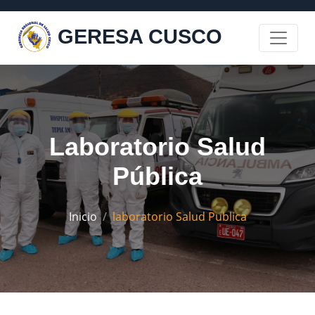
GERESA CUSCO
Laboratorio Salud
Pública
Inicio
laboratorio Salud Publica