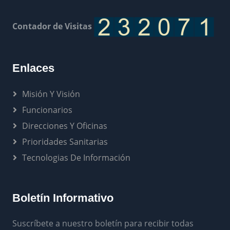
Contador de Visitas
Enlaces
Misión Y Visión
Funcionarios
Direcciones Y Oficinas
Prioridades Sanitarias
Tecnologias De Información
Boletín Informativo
Suscríbete a nuestro boletín para recibir todas