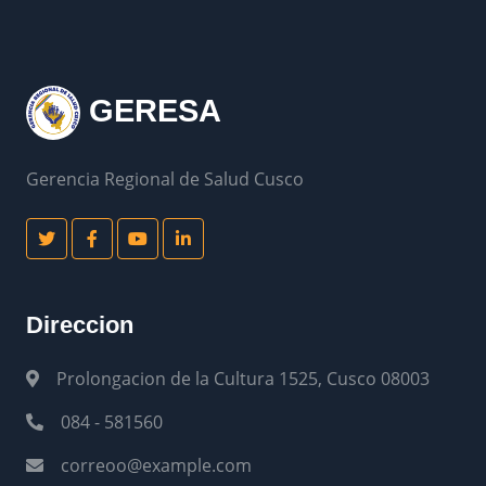
GERESA
Gerencia Regional de Salud Cusco
Direccion
Prolongacion de la Cultura 1525, Cusco 08003
084 - 581560
correoo@example.com