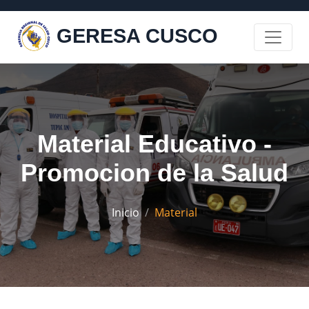
GERESA CUSCO
Material Educativo -
Promocion de la Salud
Inicio
Material