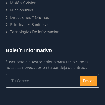
Misión Y Visión
Funcionarios
Direcciones Y Oficinas
Prioridades Sanitarias
Tecnologias De Información
Boletín Informativo
Suscríbete a nuestro boletín para recibir todas
nuestras novedades en tu bandeja de entrada.
Envios